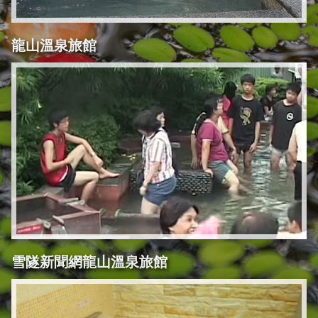
龍山溫泉旅館
雪隧新聞網龍山溫泉旅館