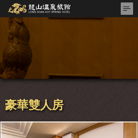
豪華雙人房