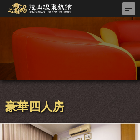
豪華四人房